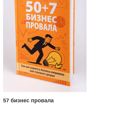
57 бизнес провала