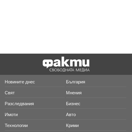
Новините днес
България
Свят
Мнения
Разследвания
Бизнес
Имоти
Авто
Технологии
Крими