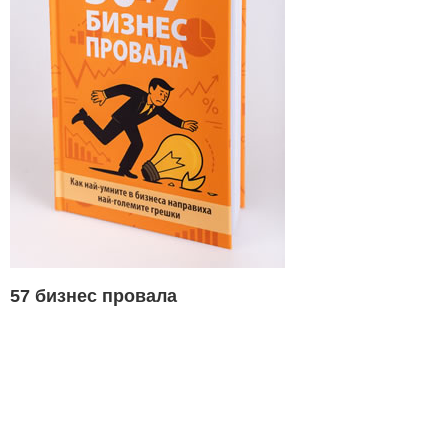
57 бизнес провала