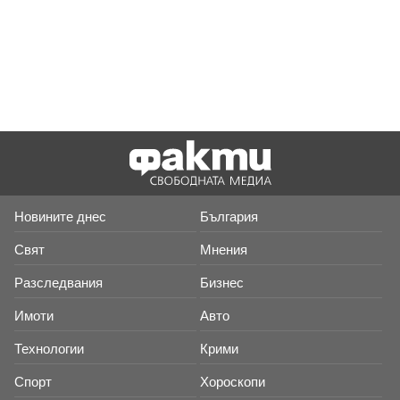
Новините днес
България
Свят
Мнения
Разследвания
Бизнес
Имоти
Авто
Технологии
Крими
Спорт
Хороскопи