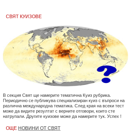
СВЯТ КУИЗОВЕ
В секция Свят ще намерите тематична Куиз рубрика.
Периодично се публикува специализиран куиз с въпроси на
различна международна тематика. След края на всеки тест
може да видите резултат с верните отговори, които сте
натрупали. Другите куизове може да намерите тук. Успех !
ОЩЕ
НОВИНИ ОТ СВЯТ