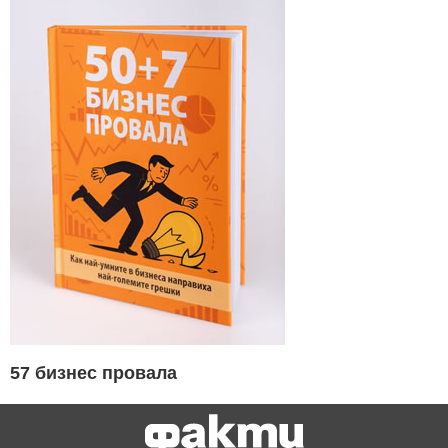
57 бизнес провала