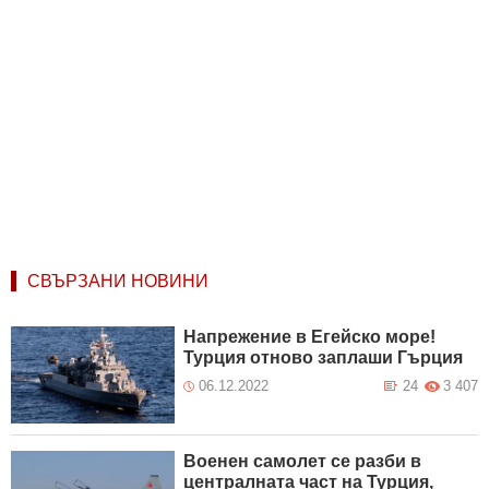
СВЪРЗАНИ НОВИНИ
Напрежение в Егейско море!
Турция отново заплаши Гърция
06.12.2022
24
3 407
Военен самолет се разби в
централната част на Турция,