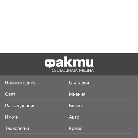
Новините днес
България
Свят
Мнения
Разследвания
Бизнес
Имоти
Авто
Технологии
Крими