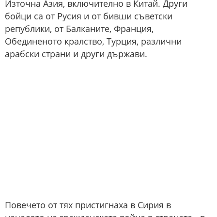
Източна Азия, включително в Китай. Други
бойци са от Русия и от бивши съветски
републики, от Балканите, Франция,
Обединеното кралство, Турция, различни
арабски страни и други държави.
Повечето от тях пристигнаха в Сирия в