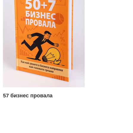
57 бизнес провала