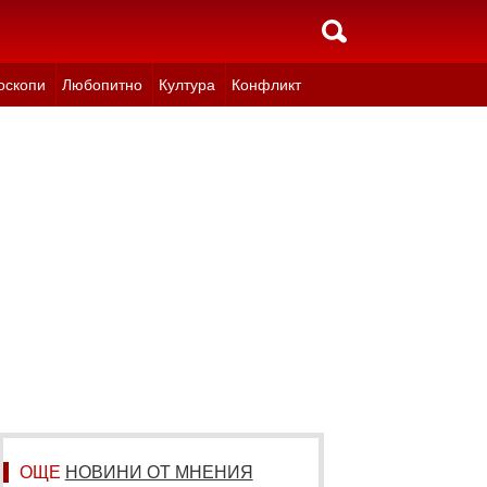
оскопи
Любопитно
Култура
Конфликт
ОЩЕ
НОВИНИ ОТ МНЕНИЯ