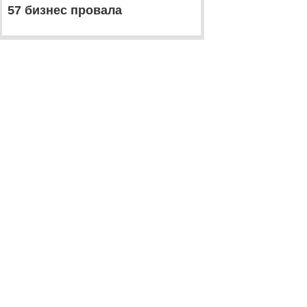
57 бизнес провала