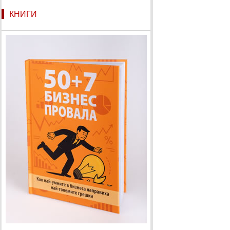
КНИГИ