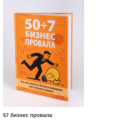
57 бизнес провала