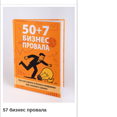
57 бизнес провала