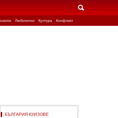
оскопи
Любопитно
Култура
Конфликт
БЪЛГАРИЯ КУИЗОВЕ