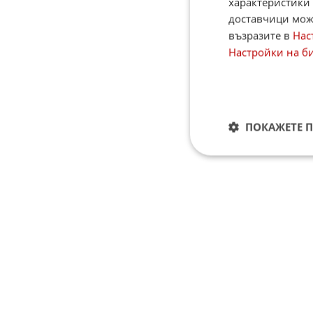
характеристики 
доставчици може
възразите в
Нас
Настройки на б
ПОКАЖЕТЕ 