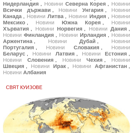
Нидерландия
,
Новини
Северна Корея
,
Новини
Всички държави
,
Новини
Унгария
,
Новини
Канада
,
Новини
Литва
,
Новини
Индия
,
Новини
Мексико
,
Новини
Южна Корея
,
Новини
Хърватия
,
Новини
Норвегия
,
Новини
Дания
,
Новини
Финландия
,
Новини
Ирландия
,
Новини
Аржентина
,
Новини
Дубай
,
Новини
Португалия
,
Новини
Словакия
,
Новини
Беларус
,
Новини
Латвия
,
Новини
Естония
,
Новини
Словения
,
Новини
Чехия
,
Новини
Швеция
,
Новини
Ирак
,
Новини
Афганистан
,
Новини
Албания
СВЯТ КУИЗОВЕ