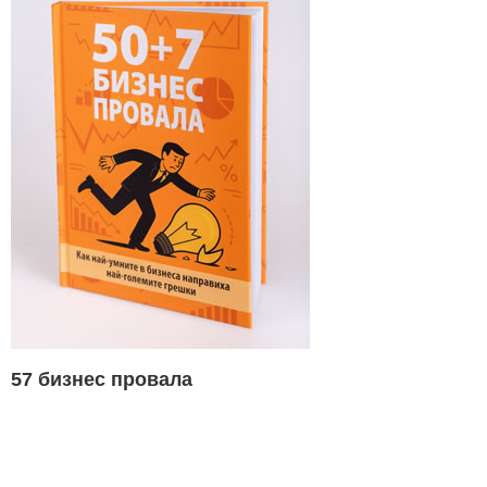
57 бизнес провала