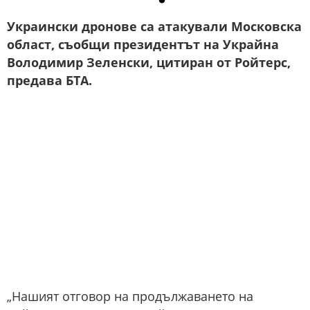
Украински дронове са атакували Московска
област, съобщи президентът на Украйна
Володимир Зеленски, цитиран от Ройтерс,
предава БТА.
„Нашият отговор на продължаването на