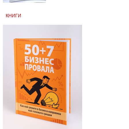
КНИГИ