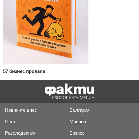
57 бизнес провала
Новините днес
България
Свят
Мнения
Разследвания
Бизнес