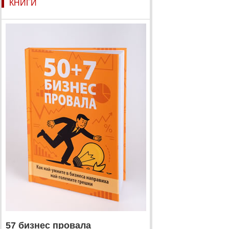
КНИГИ
57 бизнес провала