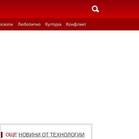
оскопи
Любопитно
Култура
Конфликт
ОЩЕ
НОВИНИ ОТ ТЕХНОЛОГИИ