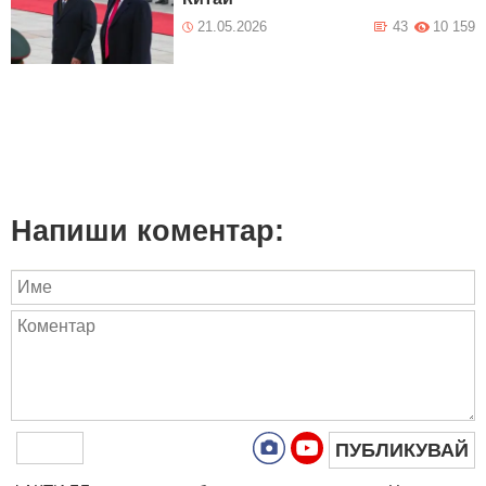
21.05.2026
43
10 159
Напиши коментар:
ПУБЛИКУВАЙ