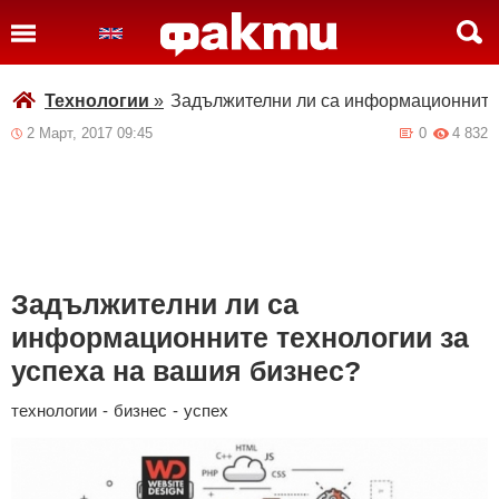
Технологии
»
Задължителни ли са информационните 
2 Март, 2017 09:45
0
4 832
Задължителни ли са
информационните технологии за
успеха на вашия бизнес?
технологии
-
бизнес
-
успех