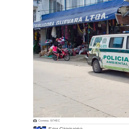
Снимка: БГНЕС