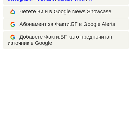
Четете ни и в Google News Showcase
Абонамент за Факти.БГ в Google Alerts
Добавете Факти.БГ като предпочитан
източник в Google