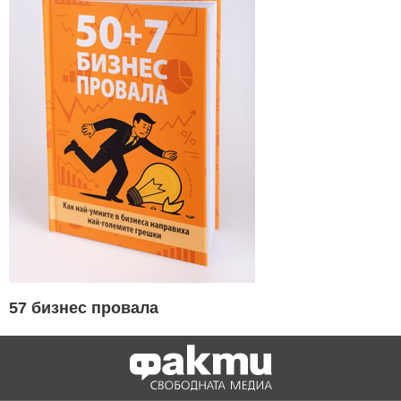
57 бизнес провала