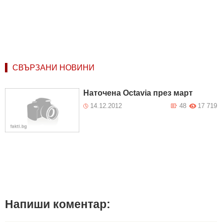
СВЪРЗАНИ НОВИНИ
Наточена Octavia през март
14.12.2012
48
17 719
Напиши коментар: