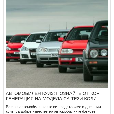
АВТОМОБИЛЕН КУИЗ: ПОЗНАЙТЕ ОТ КОЯ
ГЕНЕРАЦИЯ НА МОДЕЛА СА ТЕЗИ КОЛИ
Всички автомобили, които ви представяме в днешния
куиз, са добре известни на автомобилните фенове.