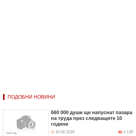
ПОДОБНИ НОВИНИ
660 000 души ще напуснат пазара
на труда през следващите 10
години
19.06.2026
3 138