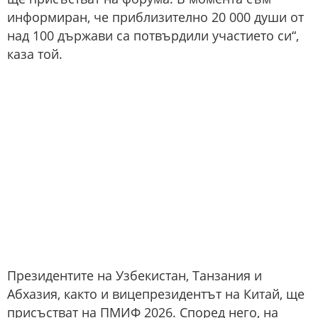
информиран, че приблизително 20 000 души от
над 100 държави са потвърдили участието си“,
каза той.
Президентите на Узбекистан, Танзания и
Абхазия, както и вицепрезидентът на Китай, ще
присъстват на ПМИФ 2026. Според него, на