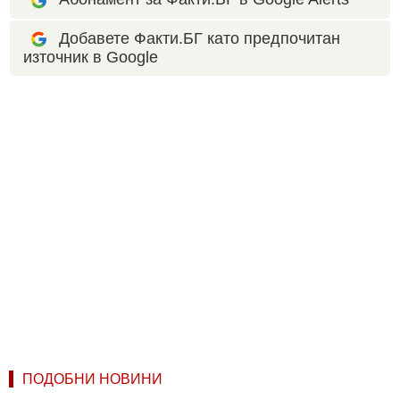
Добавете Факти.БГ като предпочитан
източник в Google
ПОДОБНИ НОВИНИ