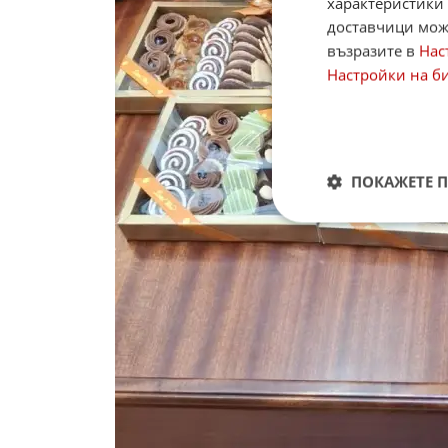
характеристики 
доставчици може
възразите в
Нас
Настройки на б
ПОКАЖЕТЕ 