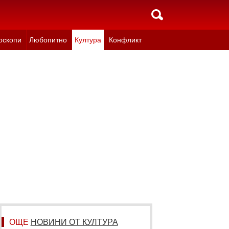
оскопи
Любопитно
Култура
Конфликт
ОЩЕ
НОВИНИ ОТ КУЛТУРА