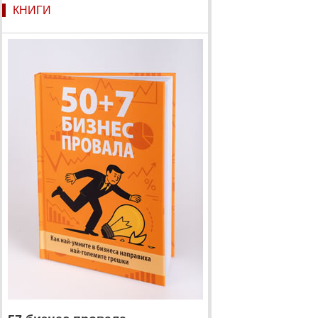
КНИГИ