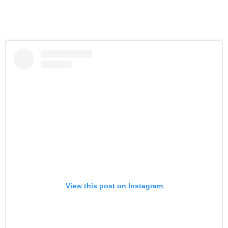
View this post on Instagram