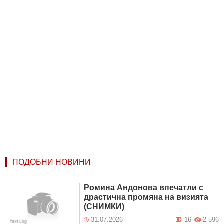
ПОДОБНИ НОВИНИ
Ромина Андонова впечатли с
драстична промяна на визията
(СНИМКИ)
31.07.2026
16
2 596