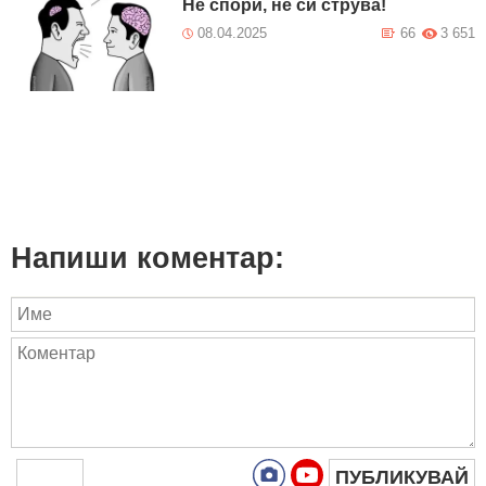
Не спори, не си струва!
08.04.2025
66
3 651
Напиши коментар:
ПУБЛИКУВАЙ