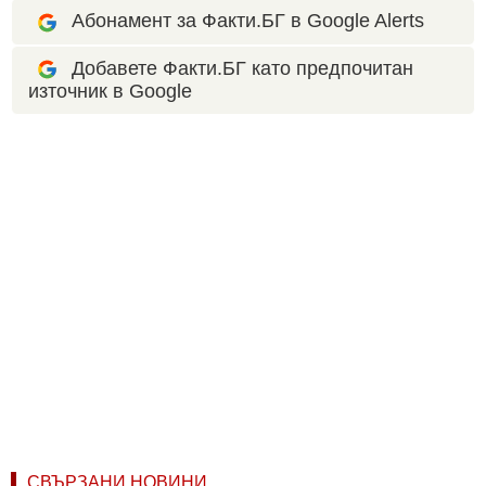
Абонамент за Факти.БГ в Google Alerts
Добавете Факти.БГ като предпочитан
източник в Google
СВЪРЗАНИ НОВИНИ