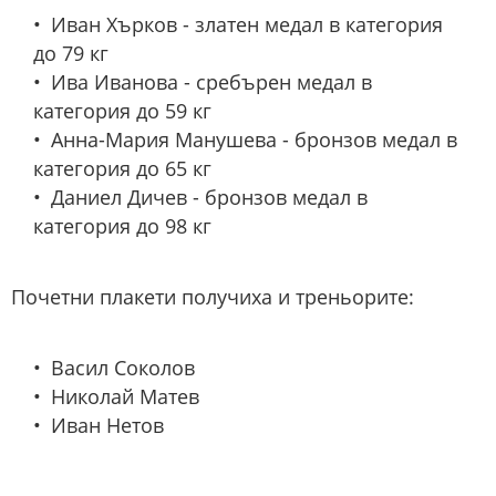
Иван Хърков - златен медал в категория
до 79 кг
Ива Иванова - сребърен медал в
категория до 59 кг
Анна-Мария Манушева - бронзов медал в
категория до 65 кг
Даниел Дичев - бронзов медал в
категория до 98 кг
Почетни плакети получиха и треньорите:
Васил Соколов
Николай Матев
Иван Нетов