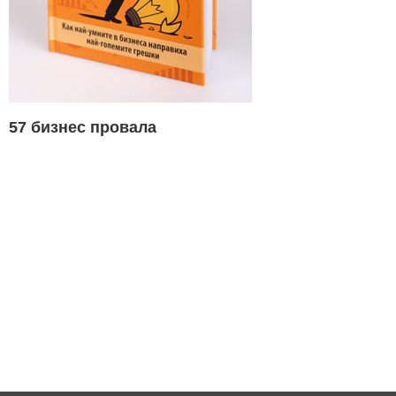
57 бизнес провала