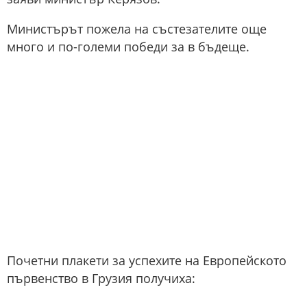
Министърът пожела на състезателите още
много и по-големи победи за в бъдеще.
Почетни плакети за успехите на Европейското
първенство в Грузия получиха: