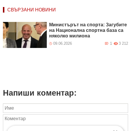
СВЪРЗАНИ НОВИНИ
Министърът на спорта: Загубите
на Национална спортна база са
няколко милиона
09.06.2026
1
3 212
Напиши коментар: