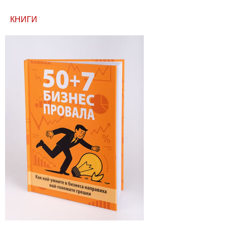
КНИГИ