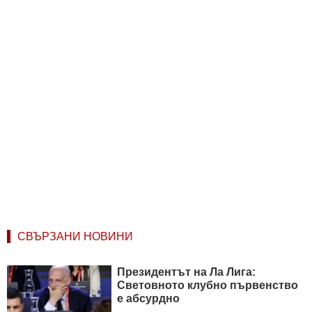
СВЪРЗАНИ НОВИНИ
Президентът на Ла Лига:
Световното клубно първенство
е абсурдно