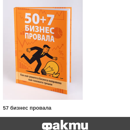
57 бизнес провала