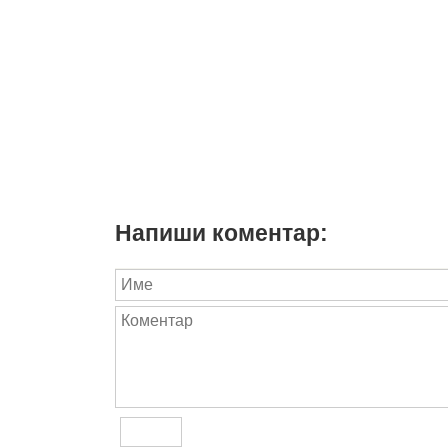
Напиши коментар: