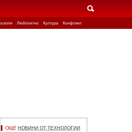
оскопи
Любопитно
Култура
Конфликт
ОЩЕ
НОВИНИ ОТ ТЕХНОЛОГИИ