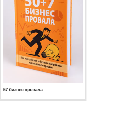
57 бизнес провала