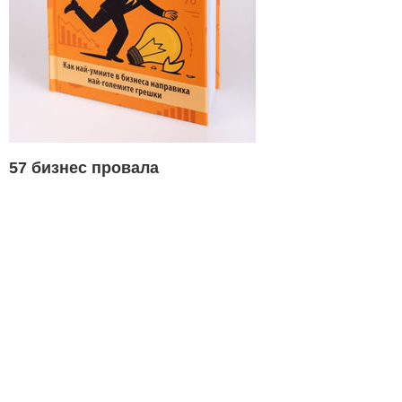
57 бизнес провала