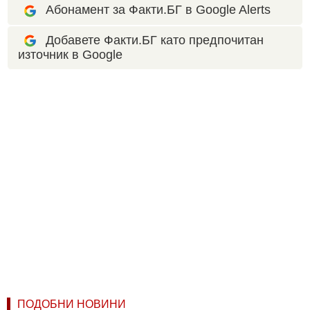
Абонамент за Факти.БГ в Google Alerts
Добавете Факти.БГ като предпочитан
източник в Google
ПОДОБНИ НОВИНИ