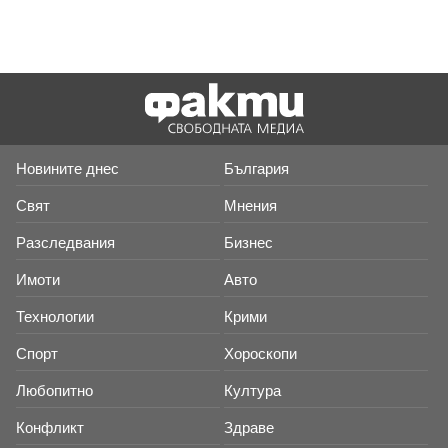
Новините днес
България
Свят
Мнения
Разследвания
Бизнес
Имоти
Авто
Технологии
Крими
Спорт
Хороскопи
Любопитно
Култура
Конфликт
Здраве