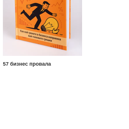
57 бизнес провала