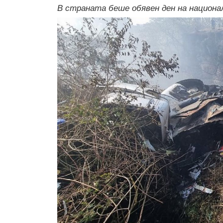
В страната беше обявен ден на национа