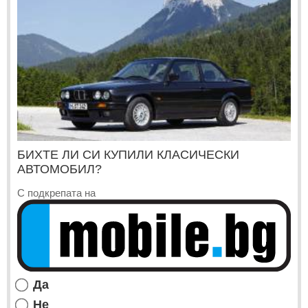
БИХТЕ ЛИ СИ КУПИЛИ КЛАСИЧЕСКИ
АВТОМОБИЛ?
С подкрепата на
Да
Не