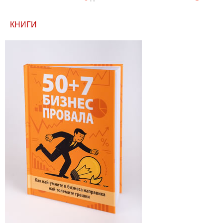
КНИГИ