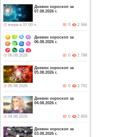
Дневен хороскоп за
07.08.2026 г.
вчера в 07:00 ч.
0
2 566
Дневен хороскоп за
06.08.2026 г.
06.08.2026
0
2 798
Дневен хороскоп за
05.08.2026 г.
05.08.2026
0
2 781
Дневен хороскоп за
04.08.2026 г.
04.08.2026
0
2 959
Дневен хороскоп за
03.08.2026 г.