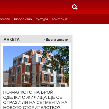
оскопи
Любопитно
Култура
Конфликт
АНКЕТА
›› Други анкети
ПО-МАЛКОТО НА БРОЙ
СДЕЛКИ С ЖИЛИЩА ЩЕ СЕ
ОТРАЗИ ЛИ НА СЕГМЕНТА НА
НОВОТО СТОРИТЕЛСТВО?