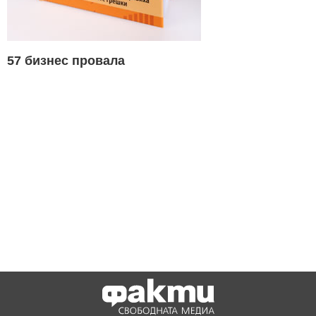
57 бизнес провала