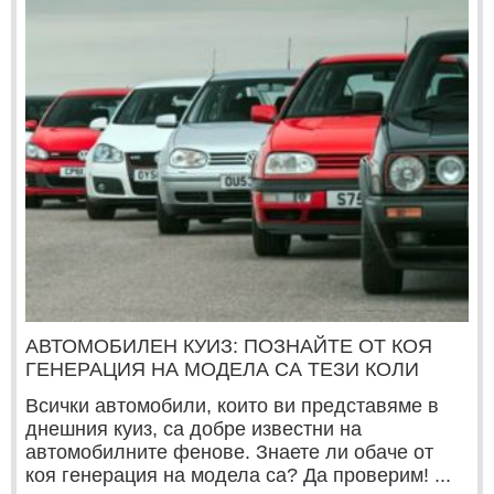
АВТОМОБИЛЕН КУИЗ: ПОЗНАЙТЕ ОТ КОЯ
ГЕНЕРАЦИЯ НА МОДЕЛА СА ТЕЗИ КОЛИ
Всички автомобили, които ви представяме в
днешния куиз, са добре известни на
автомобилните фенове. Знаете ли обаче от
коя генерация на модела са? Да проверим! ...