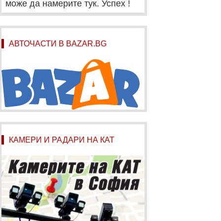
може да намерите тук. Успех !
АВТОЧАСТИ В BAZAR.BG
КАМЕРИ И РАДАРИ НА КАТ