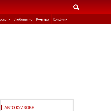
оскопи
Любопитно
Култура
Конфликт
АВТО КУИЗОВЕ