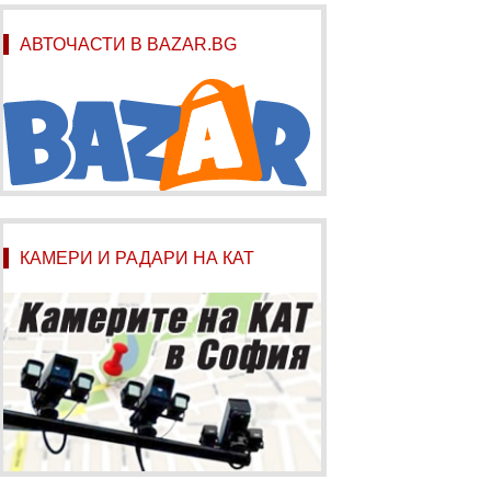
АВТОЧАСТИ В BAZAR.BG
КАМЕРИ И РАДАРИ НА КАТ