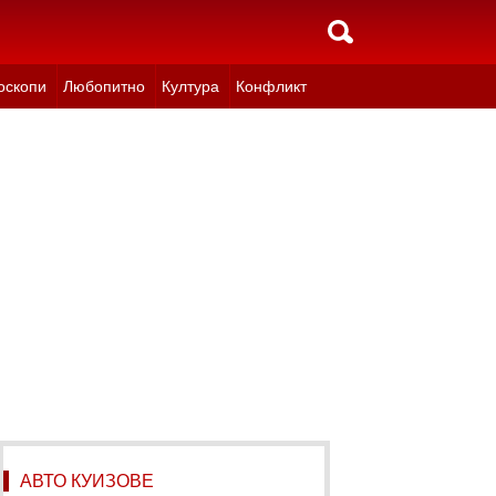
оскопи
Любопитно
Култура
Конфликт
АВТО КУИЗОВЕ