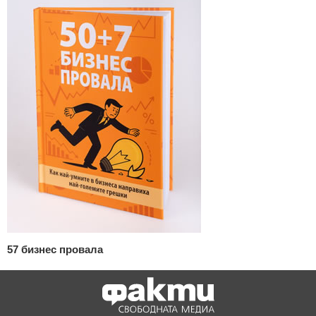
57 бизнес провала