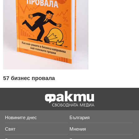
57 бизнес провала
Новините днес
България
Свят
Мнения