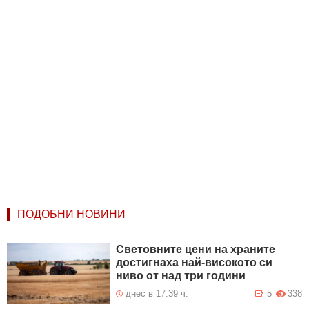
ПОДОБНИ НОВИНИ
Световните цени на храните
достигнаха най-високото си
ниво от над три години
днес в 17:39 ч.
5
338