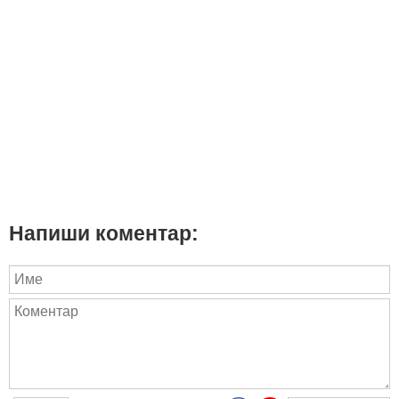
Напиши коментар: