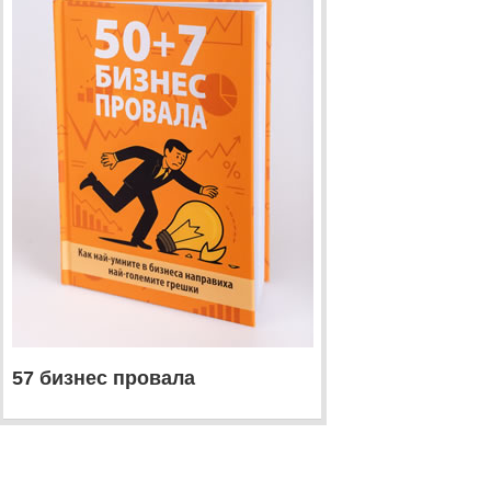
57 бизнес провала