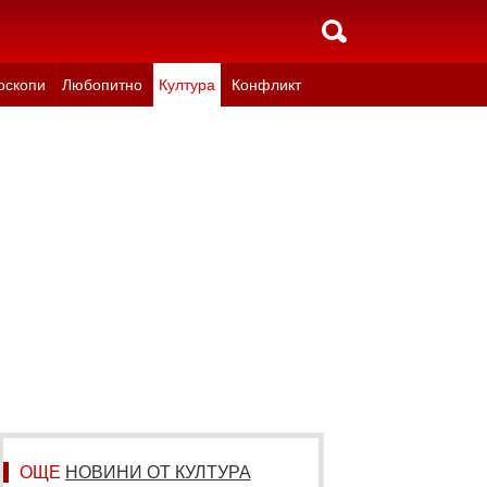
оскопи
Любопитно
Култура
Конфликт
ОЩЕ
НОВИНИ ОТ КУЛТУРА