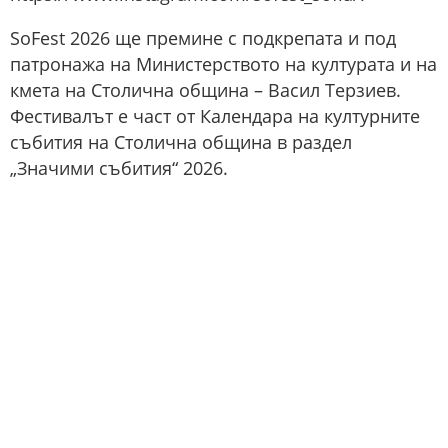
SoFest 2026 ще премине с подкрепата и под
патронажа на Министерството на културата и на
кмета на Столична община – Васил Терзиев.
Фестивалът е част от Календара на културните
събития на Столична община в раздел
„Значими събития“ 2026.