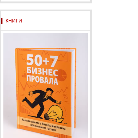
КНИГИ