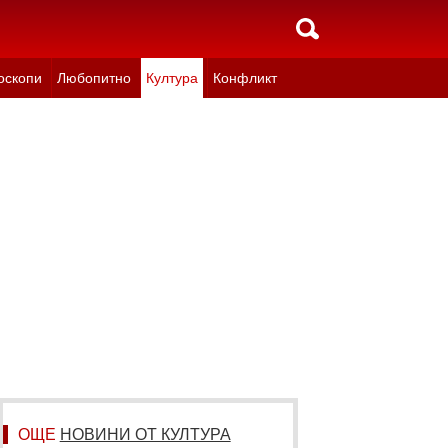
оскопи
Любопитно
Култура
Конфликт
ОЩЕ
НОВИНИ ОТ КУЛТУРА