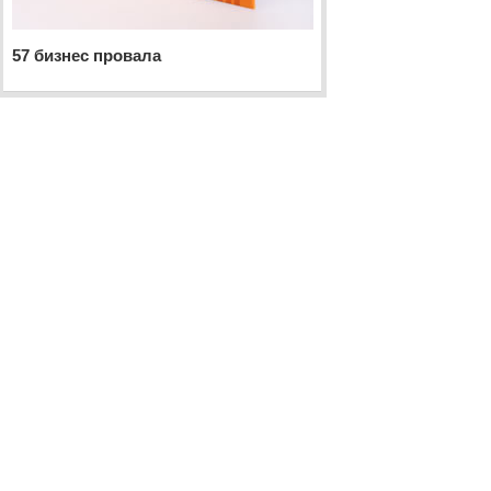
57 бизнес провала