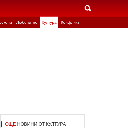
оскопи
Любопитно
Култура
Конфликт
ОЩЕ
НОВИНИ ОТ КУЛТУРА