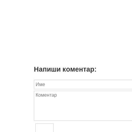
Напиши коментар: