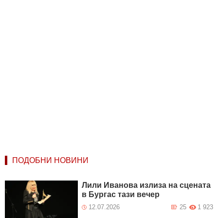
ПОДОБНИ НОВИНИ
Лили Иванова излиза на сцената
в Бургас тази вечер
12.07.2026
25
1 923