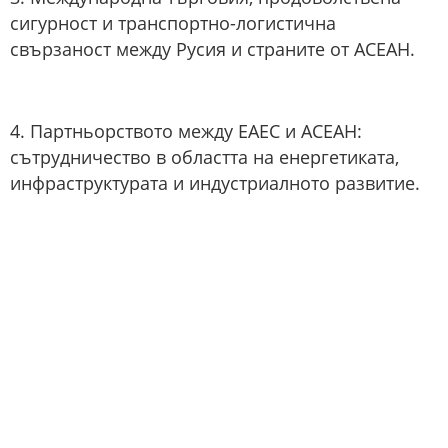
сигурност и транспортно-логистична
свързаност между Русия и страните от АСЕАН.
4. Партньорството между ЕАЕС и АСЕАН:
сътрудничество в областта на енергетиката,
инфраструктурата и индустриалното развитие.