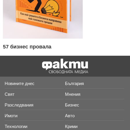
57 бизнес провала
Новините днес
България
Свят
Мнения
Разследвания
Бизнес
Имоти
Авто
Технологии
Крими