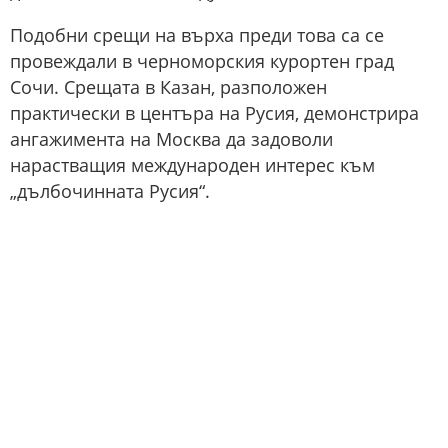
Подобни срещи на върха преди това са се
провеждали в черноморския курортен град
Сочи. Срещата в Казан, разположен
практически в центъра на Русия, демонстрира
ангажимента на Москва да задоволи
нарастващия международен интерес към
„дълбочинната Русия“.