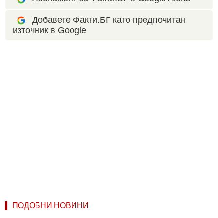
Добавете Факти.БГ като предпочитан
източник в Google
ПОДОБНИ НОВИНИ