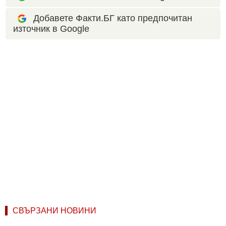
Добавете Факти.БГ като предпочитан
източник в Google
СВЪРЗАНИ НОВИНИ